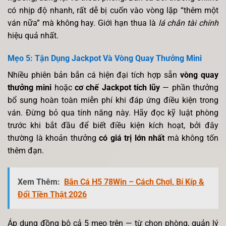
có nhịp độ nhanh, rất dễ bị cuốn vào vòng lặp “thêm một
ván nữa” mà không hay. Giới hạn thua là
lá chắn tài chính
hiệu quả nhất.
Mẹo 5: Tận Dụng Jackpot Và Vòng Quay Thưởng Mini
Nhiều phiên bản bắn cá hiện đại tích hợp sẵn
vòng quay
thưởng mini
hoặc
cơ chế Jackpot tích lũy
— phần thưởng
bổ sung hoàn toàn miễn phí khi đáp ứng điều kiện trong
ván. Đừng bỏ qua tính năng này. Hãy đọc kỹ luật phòng
trước khi bắt đầu để biết điều kiện kích hoạt, bởi đây
thường là khoản thưởng
có giá trị lớn nhất
mà không tốn
thêm đạn.
Xem Thêm:
Bắn Cá H5 78Win – Cách Chơi, Bí Kíp &
Đổi Tiền Thật 2026
Áp dụng đồng bộ cả 5 mẹo trên — từ chọn phòng, quản lý