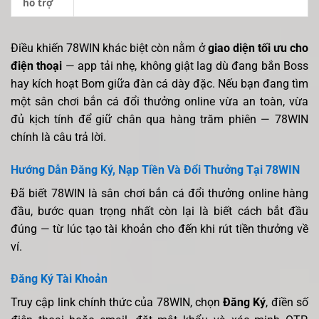
hỗ trợ
Điều khiến 78WIN khác biệt còn nằm ở
giao diện tối ưu cho
điện thoại
— app tải nhẹ, không giật lag dù đang bắn Boss
hay kích hoạt Bom giữa đàn cá dày đặc. Nếu bạn đang tìm
một sân chơi bắn cá đổi thưởng online vừa an toàn, vừa
đủ kịch tính để giữ chân qua hàng trăm phiên — 78WIN
chính là câu trả lời.
Hướng Dẫn Đăng Ký, Nạp Tiền Và Đổi Thưởng Tại 78WIN
Đã biết 78WIN là sân chơi bắn cá đổi thưởng online hàng
đầu, bước quan trọng nhất còn lại là biết cách bắt đầu
đúng — từ lúc tạo tài khoản cho đến khi rút tiền thưởng về
ví.
Đăng Ký Tài Khoản
Truy cập link chính thức của 78WIN, chọn
Đăng Ký
, điền số