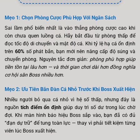
Mẹo 1: Chọn Phòng Cược Phù Hợp Với Ngân Sách
Sai lầm phổ biến nhất là vào thẳng phòng cược cao khi
còn chưa quen luồng cá. Hãy bắt đầu từ phòng thấp để
đọc tốc độ di chuyển và mật độ cá. Khi tỷ lệ hạ cá ổn định
trên
60%
số phát bắn, bạn mới nên nâng cấp độ súng và
chuyển phòng. Nguyên tắc đơn giản:
phòng phù hợp giúp
tiền tồn tại lâu hơn — và thời gian chơi dài hơn đồng nghĩa
cơ hội săn Boss nhiều hơn.
Mẹo 2: Ưu Tiên Bắn Đàn Cá Nhỏ Trước Khi Boss Xuất Hiện
Nhiều người bỏ qua cá nhỏ vì hệ số thấp, nhưng đây là
nguồn
tích điểm ổn định
giúp duy trì số dư trong lúc chờ
đợi. Khi màn hình báo hiệu Boss sắp vào, bạn đã có đủ
“đạn dự trữ” để tung toàn lực — thay vì phải tiết kiệm từng
viên lúc Boss xuất hiện.