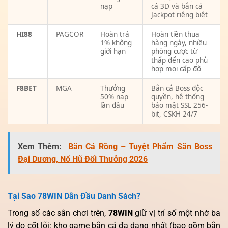
nạp
cá 3D và bắn cá
Jackpot riêng biệt
HI88
PAGCOR
Hoàn trả
Hoàn tiền thua
1% không
hàng ngày, nhiều
giới hạn
phòng cược từ
thấp đến cao phù
hợp mọi cấp độ
F8BET
MGA
Thưởng
Bắn cá Boss độc
50% nạp
quyền, hệ thống
lần đầu
bảo mật SSL 256-
bit, CSKH 24/7
Xem Thêm:
Bắn Cá Rồng – Tuyệt Phẩm Săn Boss
Đại Dương, Nổ Hũ Đổi Thưởng 2026
Tại Sao 78WIN Dẫn Đầu Danh Sách?
Trong số các sân chơi trên,
78WIN
giữ vị trí số một nhờ ba
lý do cốt lõi: kho game bắn cá đa dạng nhất (bao gồm bắn