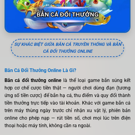
SỰ KHÁC BIỆT GIỮA BẮN CÁ TRUYỀN THỐNG VÀ BẮN
CÁ ĐỔI THƯỞNG ONLINE
Bắn Cá Đổi Thưởng Online Là Gì?
Bắn cá đổi thưởng online
là thể loại game bắn súng kết
hợp cơ chế cược tiền thật — người chơi dùng đạn (tương
ứng số tiền cược) để bắn hạ cá, thu điểm và quy đổi thành
tiền thưởng trực tiếp vào tài khoản. Khác với game bắn cá
trên máy thùng ngày trước chỉ nhận xu vật lý, phiên bản
online cho phép nạp — rút tiền số, chơi mọi lúc trên điện
thoại hoặc máy tính, không cần ra ngoài.