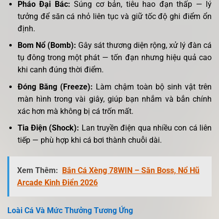
Pháo Đại Bác:
Súng cơ bản, tiêu hao đạn thấp — lý
tưởng để săn cá nhỏ liên tục và giữ tốc độ ghi điểm ổn
định.
Bom Nổ (Bomb):
Gây sát thương diện rộng, xử lý đàn cá
tụ đông trong một phát — tốn đạn nhưng hiệu quả cao
khi canh đúng thời điểm.
Đóng Băng (Freeze):
Làm chậm toàn bộ sinh vật trên
màn hình trong vài giây, giúp bạn nhắm và bắn chính
xác hơn mà không bị cá trốn mất.
Tia Điện (Shock):
Lan truyền điện qua nhiều con cá liên
tiếp — phù hợp khi cá bơi thành chuỗi dài.
Xem Thêm:
Bắn Cá Xèng 78WIN – Săn Boss, Nổ Hũ
Arcade Kinh Điển 2026
Loài Cá Và Mức Thưởng Tương Ứng