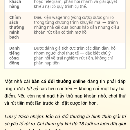
khách
hoặc Telegram, phản hồi nhanh và giải quyết
hàng
khiếu nại có quy trình cụ thể.
Chính
Điều kiện wagering (vòng cược) được ghi rõ
sách
trong từng chương trình khuyến mãi — tránh
thưởng
những nhà cái đưa bonus hấp dẫn nhưng điều
minh
khoản rút tiền cố tình mơ hồ.
bạch
Danh
Được đánh giá tích cực trên các diễn đàn, hội
tiếng
nhóm người chơi thực tế — đặc biệt chú ý
cộng
phản hồi về trải nghiệm rút tiền, không chỉ
đồng
phần nạp tiền.
Một nhà cái
bắn cá đổi thưởng online
đáng tin phải đáp
ứng được
tất cả
các tiêu chí trên — không chỉ một hay hai
điểm. Nếu còn nghi ngờ, hãy thử nạp khoản nhỏ, chơi thử
và rút tiền một lần trước khi đặt cược lớn hơn.
Lưu ý trách nhiệm: Bắn cá đổi thưởng là hình thức giải trí
có yếu tố rủi ro. Chỉ tham gia khi đủ 18 tuổi và luôn đặt giới