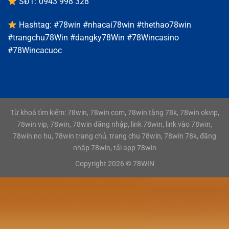
SĐT: 0943 998 328
Hashtag: #78win #nhacai78win #thethao78win
#trangchu78Win #dangky78Win #78Wincasino
#78Wincacuoc
Từ khoá tìm kiếm: 78win, 78win com, 78win tặng 78k, 78win okvip,
78win vip, 78win, 78win đăng nhập, link 78win, link vào 78win,
78win no hu, 78win trang chủ, trang chu 78win, 78win 78k, đăng
nhập 78win, tải app 78win
Copyright 2026 ©
78WIN