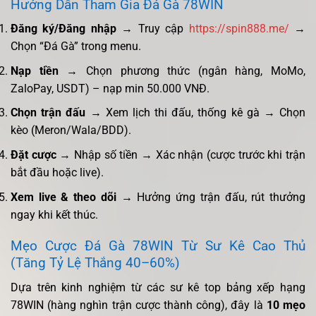
Hướng Dẫn Tham Gia Đá Gà 78WIN
Đăng ký/Đăng nhập
→ Truy cập
https://spin888.me/
→
Chọn “Đá Gà” trong menu.
Nạp tiền
→ Chọn phương thức (ngân hàng, MoMo,
ZaloPay, USDT) – nạp min 50.000 VNĐ.
Chọn trận đấu
→ Xem lịch thi đấu, thống kê gà → Chọn
kèo (Meron/Wala/BDD).
Đặt cược
→ Nhập số tiền → Xác nhận (cược trước khi trận
bắt đầu hoặc live).
Xem live & theo dõi
→ Hưởng ứng trận đấu, rút thưởng
ngay khi kết thúc.
Mẹo Cược Đá Gà 78WIN Từ Sư Kê Cao Thủ
(Tăng Tỷ Lệ Thắng 40–60%)
Dựa trên kinh nghiệm từ các sư kê top bảng xếp hạng
78WIN (hàng nghìn trận cược thành công), đây là
10 mẹo