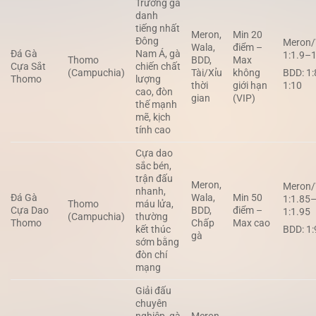
Trường gà
danh
tiếng nhất
Meron,
Min 20
Đông
Meron/
Wala,
điểm –
Đá Gà
Nam Á, gà
1:1.9–1
Thomo
BDD,
Max
Cựa Sắt
chiến chất
(Campuchia)
Tài/Xỉu
không
BDD: 1
Thomo
lượng
thời
giới hạn
1:10
cao, đòn
gian
(VIP)
thế mạnh
mẽ, kịch
tính cao
Cựa dao
sắc bén,
trận đấu
Meron,
Meron/
nhanh,
Đá Gà
Wala,
Min 50
1:1.85
Thomo
máu lửa,
Cựa Dao
BDD,
điểm –
1:1.95
(Campuchia)
thường
Thomo
Chấp
Max cao
kết thúc
BDD: 1:
gà
sớm bằng
đòn chí
mạng
Giải đấu
chuyên