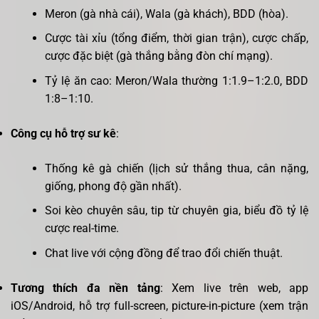
Meron (gà nhà cái), Wala (gà khách), BDD (hòa).
Cược tài xỉu (tổng điểm, thời gian trận), cược chấp,
cược đặc biệt (gà thắng bằng đòn chí mạng).
Tỷ lệ ăn cao: Meron/Wala thường 1:1.9–1:2.0, BDD
1:8–1:10.
Công cụ hỗ trợ sư kê
:
Thống kê gà chiến (lịch sử thắng thua, cân nặng,
giống, phong độ gần nhất).
Soi kèo chuyên sâu, tip từ chuyên gia, biểu đồ tỷ lệ
cược real-time.
Chat live với cộng đồng để trao đổi chiến thuật.
Tương thích đa nền tảng
: Xem live trên web, app
iOS/Android, hỗ trợ full-screen, picture-in-picture (xem trận