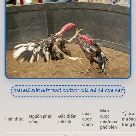
GIẢI MÃ SỨC HÚT “KHÓ CƯỠNG” CỦA ĐÁ GÀ CỰA SẮT
Mức
Loại
Tỷ lệ ă
Nguồn phát
Đặc điểm
cược
Hình thức
cược
thưởng
sóng
nổi bật
min/max
chính
trung b
phổ biến