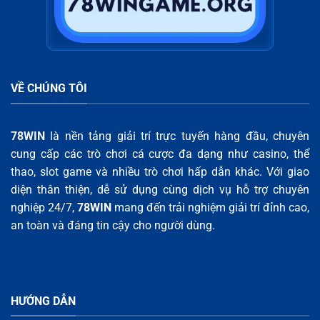
VỀ CHÚNG TÔI
78WIN
là nền tảng giải trí trực tuyến hàng đầu, chuyên
cung cấp các trò chơi cá cược đa dạng như casino, thể
thao, slot game và nhiều trò chơi hấp dẫn khác. Với giao
diện thân thiện, dễ sử dụng cùng dịch vụ hỗ trợ chuyên
nghiệp 24/7,
78WIN
mang đến trải nghiệm giải trí đỉnh cao,
an toàn và đáng tin cậy cho người dùng.
HƯỚNG DẪN