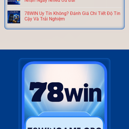
Nhận Ngay Nhiều Ưu Đãi
78WIN Uy Tín Không? Đánh Giá Chi Tiết Độ Tin
Cậy Và Trải Nghiệm