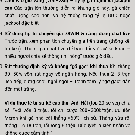
Chơi vào giờ vàng (20h–23h) – Tỷ lệ gà mạnh và jackpot
cao
Các trận lớn thường diễn ra khung giờ này, gà chiến
chất lượng cao hơn, và hệ thống tăng tỷ lệ BDD hoặc
jackpot đặc biệt.
Sử dụng tip từ chuyên gia 78WIN & cộng đồng chat live
Trước trận, xem phân tích chuyên gia trên trang (thống kê,
tip kèo). Tham gia chat live để trao đổi với sư kê khác –
nhiều người chia sẻ thông tin “nóng” trước giờ đấu.
Rút thưởng định kỳ và không “gỡ gạc” khi thua
Khi thắng
30–50% vốn, rút ngay về ngân hàng. Nếu thua 2–3 trận
liên tiếp, dừng chơi, nghỉ ngơi – tránh tâm lý “gỡ gạc” dẫn
đến mất trắng.
Ví dụ thực tế từ sư kê cao thủ
: Anh Hải (top 20 server) chia
sẻ: “Với vốn 3 triệu, tôi chỉ cược 200–300k/trận, ưu tiên
Meron khi gà nhà cái thắng >60% lịch sử. Tháng vừa rồi
thắng 12/18 trận, lãi ròng 8 triệu. Bí quyết là kiên nhẫn và
không cược cảm tính!”