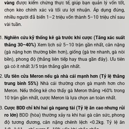
vàng
được kiểm chứng thực tế, giúp bạn quản lý vốn tốt,
chọn kèo chính xác và tối ưu lợi nhuận. Áp dụng đúng,
nhiều người đã biến 1–2 triệu vốn thành 5–10 triệu chỉ sau
vài tuần.
Nghiên cứu kỹ thống kê gà trước khi cược (Tăng xác suất
thắng 30–40%)
Xem lịch sử 5–10 trận gần nhất, cân nặng
(gà nặng hơn thường bền hơn), giống (gà tre nhanh, gà nòi
bền), phong độ (thắng liên tiếp hay thua gần đây). Ưu tiên
gà có ít nhất 3/5 trận thắng gần nhất.
Ưu tiên cửa Meron nếu gà nhà cái mạnh hơn (Tỷ lệ thắng
trung bình 55%)
Nhà cái thường chọn gà mạnh hơn cho
Meron. Nếu thống kê cho thấy gà Meron thắng >60% trong
10 trận gần nhất, cược Meron là lựa chọn an toàn nhất.
Cược BDD chỉ khi hai gà ngang tài (Tỷ lệ ăn cao nhưng rủi
ro lớn)
BDD (hòa) thường xảy ra khi hai gà cân sức, phong
độ tương đương, cân nặng chênh lệch <0.2kg. Tỷ lệ ăn