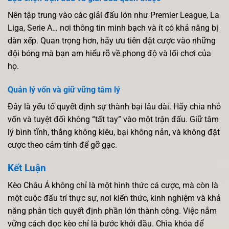
Nên tập trung vào các giải đấu lớn như Premier League, La
Liga, Serie A… nơi thông tin minh bạch và ít có khả năng bị
dàn xếp. Quan trọng hơn, hãy ưu tiên đặt cược vào những
đội bóng mà bạn am hiểu rõ về phong độ và lối chơi của
họ.
Quản lý vốn và giữ vững tâm lý
Đây là yếu tố quyết định sự thành bại lâu dài. Hãy chia nhỏ
vốn và tuyệt đối không “tất tay” vào một trận đấu. Giữ tâm
lý bình tĩnh, thắng không kiêu, bại không nản, và không đặt
cược theo cảm tính để gỡ gạc.
Kết Luận
Kèo Châu Á không chỉ là một hình thức cá cược, mà còn là
một cuộc đấu trí thực sự, nơi kiến thức, kinh nghiệm và khả
năng phân tích quyết định phần lớn thành công. Việc nắm
vững cách đọc kèo chỉ là bước khởi đầu. Chìa khóa để