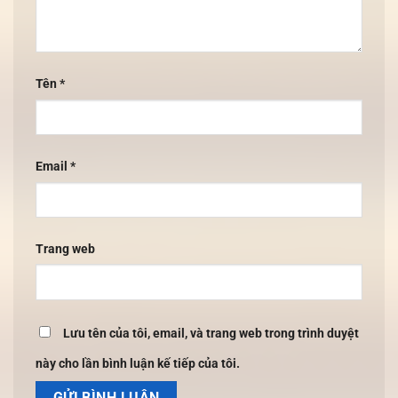
Tên
*
Email
*
Trang web
Lưu tên của tôi, email, và trang web trong trình duyệt
này cho lần bình luận kế tiếp của tôi.