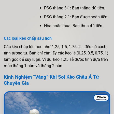
PSG thắng 3-1: Bạn thắng đủ tiền.
PSG thắng 2-1: Bạn được hoàn tiền.
Hòa hoặc thua: Bạn thua đủ tiền.
Các loại kèo chấp sâu hơn
Các kèo chấp lớn hơn như 1.25, 1.5, 1.75, 2… đều có cách
tính tương tự. Bạn chỉ cần lấy các kèo lẻ (0.25, 0.5, 0.75, 1)
làm gốc để suy luận. Ví dụ, kèo 1.25 sẽ được tính dựa trên
mốc thắng 1 bàn và thắng 2 bàn.
Kinh Nghiệm “Vàng” Khi Soi Kèo Châu Á Từ
Chuyên Gia