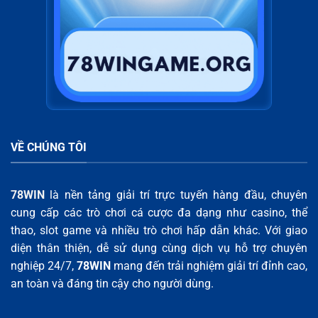
VỀ CHÚNG TÔI
78WIN
là nền tảng giải trí trực tuyến hàng đầu, chuyên
cung cấp các trò chơi cá cược đa dạng như casino, thể
thao, slot game và nhiều trò chơi hấp dẫn khác. Với giao
diện thân thiện, dễ sử dụng cùng dịch vụ hỗ trợ chuyên
nghiệp 24/7,
78WIN
mang đến trải nghiệm giải trí đỉnh cao,
an toàn và đáng tin cậy cho người dùng.