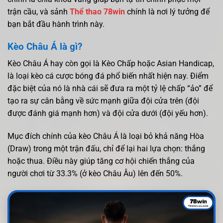
trận cầu, và sảnh
Thể thao 78win
chính là nơi lý tưởng để
bạn bắt đầu hành trình này.
Kèo Châu Á là gì?
Kèo Châu Á hay còn gọi là Kèo Chấp hoặc Asian Handicap,
là loại kèo cá cược bóng đá phổ biến nhất hiện nay. Điểm
đặc biệt của nó là nhà cái sẽ đưa ra một tỷ lệ chấp “ảo” để
tạo ra sự cân bằng về sức mạnh giữa đội cửa trên (đội
được đánh giá mạnh hơn) và đội cửa dưới (đội yếu hơn).
Mục đích chính của kèo Châu Á là loại bỏ khả năng Hòa
(Draw) trong một trận đấu, chỉ để lại hai lựa chọn: thắng
hoặc thua. Điều này giúp tăng cơ hội chiến thắng của
người chơi từ 33.3% (ở kèo Châu Âu) lên đến 50%.