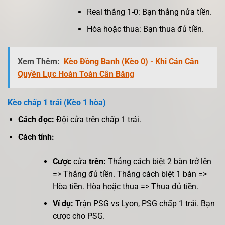
Real thắng 1-0: Bạn thắng nửa tiền.
Hòa hoặc thua: Bạn thua đủ tiền.
Xem Thêm:
Kèo Đồng Banh (Kèo 0) - Khi Cán Cân
Quyền Lực Hoàn Toàn Cân Bằng
Kèo chấp 1 trái (Kèo 1 hòa)
Cách đọc:
Đội cửa trên chấp 1 trái.
Cách tính:
Cược
cửa
trên:
Thắng cách biệt 2 bàn trở lên
=> Thắng đủ tiền. Thắng cách biệt 1 bàn =>
Hòa tiền. Hòa hoặc thua => Thua đủ tiền.
Ví dụ:
Trận PSG vs Lyon, PSG chấp 1 trái. Bạn
cược cho PSG.