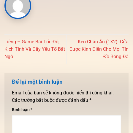
Liêng – Game Bài Tốc Độ,
Kèo Châu Âu (1X2): Cửa
Kịch Tính Và Đầy Yếu Tố Bất
Cược Kinh Điển Cho Mọi Tín
Ngờ
Đồ Bóng Đá
Để lại một bình luận
Email của bạn sẽ không được hiển thị công khai.
Các trường bắt buộc được đánh dấu
*
Bình luận
*