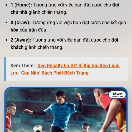
1 (Home):
Tương ứng với việc bạn đặt cược cho
đội
chủ nhà
giành chiến thắng.
X (Draw):
Tương ứng với việc bạn đặt cược cho kết quả
hòa
của trận đấu.
2 (Away):
Tương ứng với việc bạn đặt cược cho
đội
khách
giành chiến thắng.
Xem Thêm:
Kèo Penalty Là Gì? Bí Kíp Soi Kèo Luân
Lưu "Cân Não" Bách Phát Bách Trúng