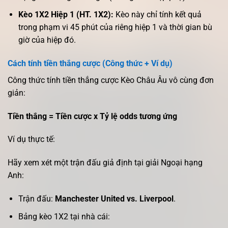
Kèo 1X2 Hiệp 1 (HT. 1X2):
Kèo này chỉ tính kết quả
trong phạm vi 45 phút của riêng hiệp 1 và thời gian bù
giờ của hiệp đó.
Cách tính tiền thắng cược (Công thức + Ví dụ)
Công thức tính tiền thắng cược Kèo Châu Âu vô cùng đơn
giản:
Tiền thắng = Tiền cược x Tỷ lệ odds tương ứng
Ví dụ thực tế:
Hãy xem xét một trận đấu giả định tại giải Ngoại hạng
Anh:
Trận đấu:
Manchester United vs. Liverpool
.
Bảng kèo 1X2 tại nhà cái: