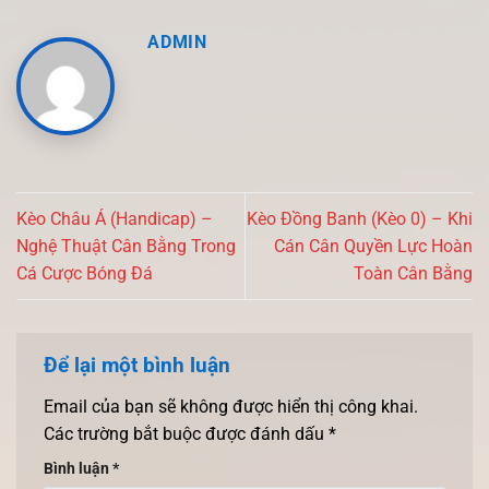
ADMIN
Kèo Châu Á (Handicap) –
Kèo Đồng Banh (Kèo 0) – Khi
Nghệ Thuật Cân Bằng Trong
Cán Cân Quyền Lực Hoàn
Cá Cược Bóng Đá
Toàn Cân Bằng
Để lại một bình luận
Email của bạn sẽ không được hiển thị công khai.
Các trường bắt buộc được đánh dấu
*
Bình luận
*