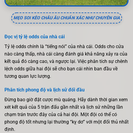
MẸO SOI KÈO CHÂU ÂU CHUẨN XÁC NHƯ CHUYÊN GIA
Đọc vị tỷ lệ odds của nhà cái
Tỷ lệ odds chính là “tiếng nói” của nhà cái. Odds cho cửa
nào càng thấp, nhà cái càng đánh giá khả năng xảy ra của
kết quả đó càng cao, và ngược lại. Việc phân tích sự chênh
lệch odds giữa hai đội sẽ cho bạn cái nhìn ban đầu về
tương quan lực lượng.
Phân tích phong độ và lịch sử đối đầu
Đừng bao giờ đặt cược mù quáng. Hãy dành thời gian xem
xét kết quả của 5 trận đấu gần nhất và lịch sử những lần
chạm trán trước đây của cả hai đội. Một đội có thể có
phong độ tốt nhưng lại thường “kỵ dơ” với một đối thủ nhất
định.