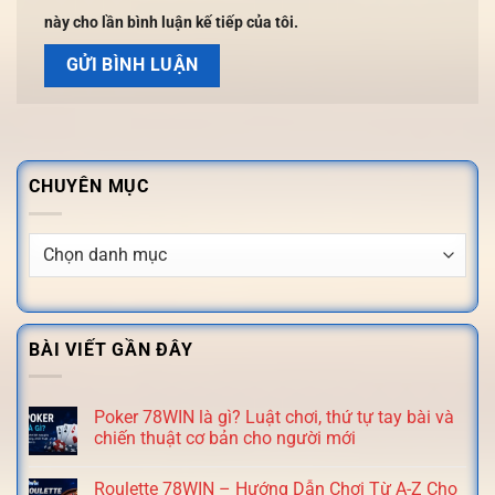
này cho lần bình luận kế tiếp của tôi.
CHUYÊN MỤC
Chuyên
mục
BÀI VIẾT GẦN ĐÂY
Poker 78WIN là gì? Luật chơi, thứ tự tay bài và
chiến thuật cơ bản cho người mới
Roulette 78WIN – Hướng Dẫn Chơi Từ A-Z Cho