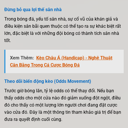
Đừng bỏ qua lợi thế sân nhà
Trong bóng đá, yếu tố sân nhà, sự cổ vũ của khán giả và
điều kiện sân bãi quen thuộc có thể tạo ra sự khác biệt rất
lớn, đặc biệt là với những đội bóng có thành tích sân nhà
tốt.
Xem Thêm:
Kèo Châu Á (Handicap) - Nghệ Thuật
Cân Bằng Trong Cá Cược Bóng Đá
Theo dõi biến động kèo (Odds Movement)
Trước giờ bóng lăn, tỷ lệ odds có thể thay đổi. Nếu bạn
thấy odds cho một cửa nào đó giảm xuống đột ngột, điều
đó cho thấy có một lượng lớn người chơi đang đặt cược
vào cửa đó. Đây là một thông tin tham khảo giá trị để bạn
đưa ra quyết định cuối cùng.