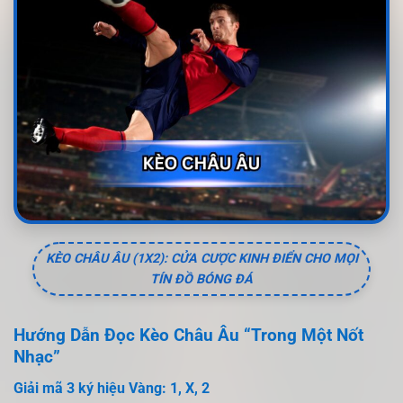
KÈO CHÂU ÂU (1X2): CỬA CƯỢC KINH ĐIỂN CHO MỌI
TÍN ĐỒ BÓNG ĐÁ
Hướng Dẫn Đọc Kèo Châu Âu “Trong Một Nốt
Nhạc”
Giải mã 3 ký hiệu Vàng: 1, X, 2