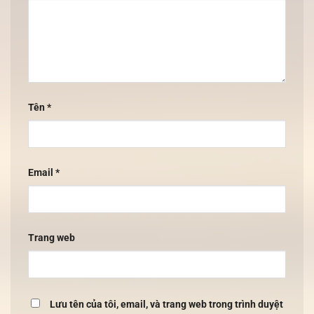
Tên
*
Email
*
Trang web
Lưu tên của tôi, email, và trang web trong trình duyệt