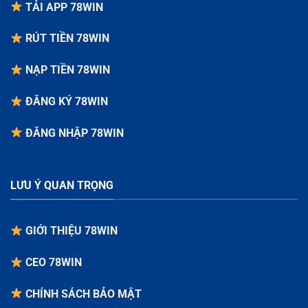
TẢI APP 78WIN
RÚT TIỀN 78WIN
NẠP TIỀN 78WIN
ĐĂNG KÝ 78WIN
ĐĂNG NHẬP 78WIN
LƯU Ý QUAN TRỌNG
GIỚI THIỆU 78WIN
CEO 78WIN
CHÍNH SÁCH BẢO MẬT