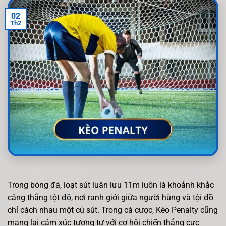
02
Th2
Trong bóng đá, loạt sút luân lưu 11m luôn là khoảnh khắc
căng thẳng tột độ, nơi ranh giới giữa người hùng và tội đồ
chỉ cách nhau một cú sút. Trong cá cược, Kèo Penalty cũng
mang lại cảm xúc tương tự với cơ hội chiến thắng cực