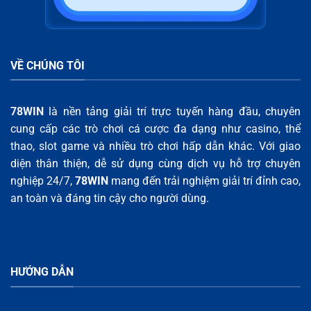
VỀ CHÚNG TÔI
78WIN
là nền tảng giải trí trực tuyến hàng đầu, chuyên
cung cấp các trò chơi cá cược đa dạng như casino, thể
thao, slot game và nhiều trò chơi hấp dẫn khác. Với giao
diện thân thiện, dễ sử dụng cùng dịch vụ hỗ trợ chuyên
nghiệp 24/7,
78WIN
mang đến trải nghiệm giải trí đỉnh cao,
an toàn và đáng tin cậy cho người dùng.
HƯỚNG DẪN