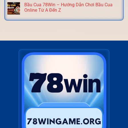
Bầu Cua 78Win – Hướng Dẫn Chơi Bầu Cua
Online Từ A Đến Z