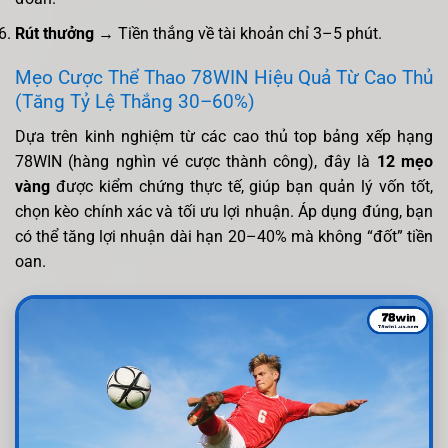
Rút thưởng
→ Tiền thắng về tài khoản chỉ 3–5 phút.
Mẹo Cược Thể Thao 78WIN Hiệu Quả Từ Cao Thủ
(Tăng Tỷ Lệ Thắng 30–60%)
Dựa trên kinh nghiệm từ các cao thủ top bảng xếp hạng
78WIN (hàng nghìn vé cược thành công), đây là
12 mẹo
vàng
được kiểm chứng thực tế, giúp bạn quản lý vốn tốt,
chọn kèo chính xác và tối ưu lợi nhuận. Áp dụng đúng, bạn
có thể tăng lợi nhuận dài hạn 20–40% mà không “đốt” tiền
oan.