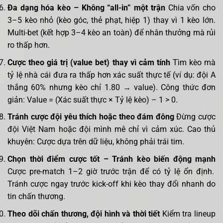
Đa dạng hóa kèo – Không “all-in” một trận
Chia vốn cho
3–5 kèo nhỏ (kèo góc, thẻ phạt, hiệp 1) thay vì 1 kèo lớn.
Multi-bet (kết hợp 3–4 kèo an toàn) để nhân thưởng mà rủi
ro thấp hơn.
Cược theo giá trị (value bet) thay vì cảm tính
Tìm kèo mà
tỷ lệ nhà cái đưa ra thấp hơn xác suất thực tế (ví dụ: đội A
thắng 60% nhưng kèo chỉ 1.80 → value). Công thức đơn
giản: Value = (Xác suất thực × Tỷ lệ kèo) – 1 > 0.
Tránh cược đội yêu thích hoặc theo đám đông
Đừng cược
đội Việt Nam hoặc đội mình mê chỉ vì cảm xúc. Cao thủ
khuyên: Cược dựa trên dữ liệu, không phải trái tim.
Chọn thời điểm cược tốt – Tránh kèo biến động mạnh
Cược pre-match 1–2 giờ trước trận để có tỷ lệ ổn định.
Tránh cược ngay trước kick-off khi kèo thay đổi nhanh do
tin chấn thương.
Theo dõi chấn thương, đội hình và thời tiết
Kiểm tra lineup