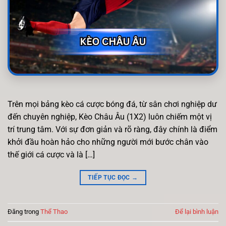
Trên mọi bảng kèo cá cược bóng đá, từ sân chơi nghiệp dư
đến chuyên nghiệp, Kèo Châu Âu (1X2) luôn chiếm một vị
trí trung tâm. Với sự đơn giản và rõ ràng, đây chính là điểm
khởi đầu hoàn hảo cho những người mới bước chân vào
thế giới cá cược và là […]
TIẾP TỤC ĐỌC
→
Đăng trong
Thể Thao
Để lại bình luận