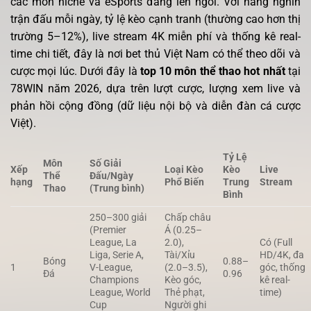
các môn niche và eSports đang lên ngôi. Với hàng nghìn
trận đấu mỗi ngày, tỷ lệ kèo cạnh tranh (thường cao hơn thị
trường 5–12%), live stream 4K miễn phí và thống kê real-
time chi tiết, đây là nơi bet thủ Việt Nam có thể theo dõi và
cược mọi lúc. Dưới đây là
top 10 môn thể thao hot nhất
tại
78WIN năm 2026, dựa trên lượt cược, lượng xem live và
phản hồi cộng đồng (dữ liệu nội bộ và diễn đàn cá cược
Việt).
Tỷ Lệ
Môn
Số Giải
Xếp
Loại Kèo
Kèo
Live
Thể
Đấu/Ngày
hạng
Phổ Biến
Trung
Stream
Thao
(Trung bình)
Bình
250–300 giải
Chấp châu
(Premier
Á (0.25–
League, La
2.0),
Có (Full
Liga, Serie A,
Tài/Xỉu
HD/4K, đa
Bóng
0.88–
1
V-League,
(2.0–3.5),
góc, thống
Đá
0.96
Champions
Kèo góc,
kê real-
League, World
Thẻ phạt,
time)
Cup
Người ghi