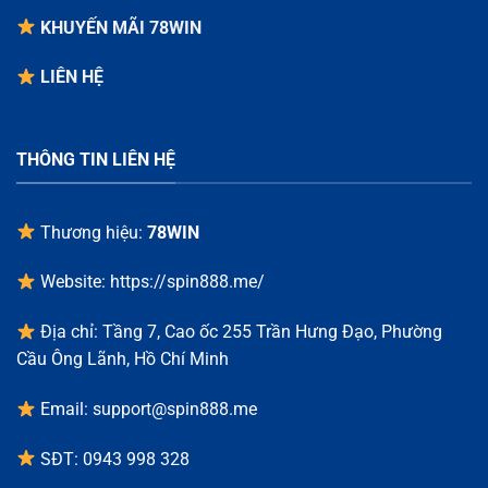
KHUYẾN MÃI 78WIN
LIÊN HỆ
THÔNG TIN LIÊN HỆ
Thương hiệu:
78WIN
Website:
https://spin888.me/
Địa chỉ: Tầng 7, Cao ốc 255 Trần Hưng Đạo, Phường
Cầu Ông Lãnh, Hồ Chí Minh
Email:
support@spin888.me
SĐT: 0943 998 328