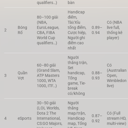
qualifiers…)
bàn
Handicap
80–100 giải
điểm,
(NBA,
Tài/Xỉu
Có (NBA
Bóng
EuroLeague,
tổng điểm,
0.89–
live full,
2
Rổ
CBA, FIBA
Cược hiệp,
0.94
thống kê
World Cup
Người ghi
player)
qualifiers…)
điểm cao
nhất
Người
thắng trận,
60–80 giải
Có
Set
(Grand Slam,
(Australian
Quần
handicap,
0.88–
3
ATP Masters
Open,
Vợt
Tổng
0.93
1000, WTA
Wimbledon
game, Tie-
1000, ITF…)
live)
break
có/không
30–50 giải
Người
(LOL Worlds,
thắng
Dota 2 The
map/trận,
Có (Full
0.87–
4
eSports
International,
Handicap
stream HD,
0.92
CS:GO Majors,
map, Tổng
multi-view)