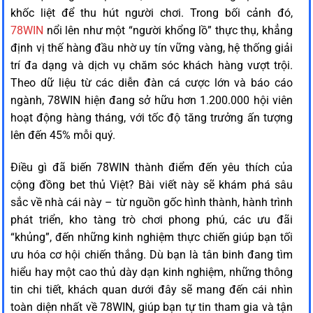
khốc liệt để thu hút người chơi. Trong bối cảnh đó,
78WIN
nổi lên như một “người khổng lồ” thực thụ, khẳng
định vị thế hàng đầu nhờ uy tín vững vàng, hệ thống giải
trí đa dạng và dịch vụ chăm sóc khách hàng vượt trội.
Theo dữ liệu từ các diễn đàn cá cược lớn và báo cáo
ngành, 78WIN hiện đang sở hữu hơn 1.200.000 hội viên
hoạt động hàng tháng, với tốc độ tăng trưởng ấn tượng
lên đến 45% mỗi quý.
Điều gì đã biến 78WIN thành điểm đến yêu thích của
cộng đồng bet thủ Việt? Bài viết này sẽ khám phá sâu
sắc về nhà cái này – từ nguồn gốc hình thành, hành trình
phát triển, kho tàng trò chơi phong phú, các ưu đãi
“khủng”, đến những kinh nghiệm thực chiến giúp bạn tối
ưu hóa cơ hội chiến thắng. Dù bạn là tân binh đang tìm
hiểu hay một cao thủ dày dạn kinh nghiệm, những thông
tin chi tiết, khách quan dưới đây sẽ mang đến cái nhìn
toàn diện nhất về 78WIN, giúp bạn tự tin tham gia và tận