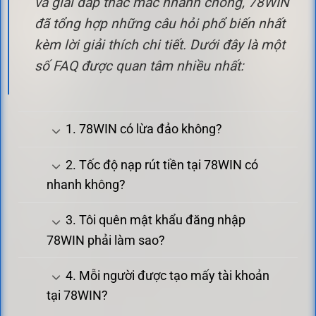
và giải đáp thắc mắc nhanh chóng, 78WIN
mạng hay gian lận kết quả. Theo các đánh giá từ cộng
đã tổng hợp những câu hỏi phổ biến nhất
đồng, tỷ lệ hài lòng về bảo mật tại 78WIN đạt đến 97%,
cao hơn mức trung bình ngành.
kèm lời giải thích chi tiết. Dưới đây là một
số FAQ được quan tâm nhiều nhất:
Đặc Điểm Nổi Bật Của 78WIN
Giao diện và Trải nghiệm Người Dùng:
Thiết kế tối
giản nhưng tinh tế với tông màu đỏ-đen chủ đạo,
1. 78WIN có lừa đảo không?
tượng trưng cho sự may mắn và chuyên nghiệp. Menu
được sắp xếp logic theo từng hạng mục, hỗ trợ tìm
2. Tốc độ nạp rút tiền tại 78WIN có
kiếm nhanh bằng từ khóa hoặc lọc theo nhà cung
nhanh không?
cấp. Ngay cả người mới cũng có thể làm quen chỉ
trong vài phút, nhờ hướng dẫn chi tiết và chế độ thử
3. Tôi quên mật khẩu đăng nhập
nghiệm miễn phí cho hầu hết trò chơi.
78WIN phải làm sao?
Công nghệ và Bảo mật:
Sử dụng mã hóa SSL 256-bit
tiên tiến để bảo vệ dữ liệu cá nhân và giao dịch tài
4. Mỗi người được tạo mấy tài khoản
chính. Hệ thống máy chủ phân tán tại nhiều quốc gia
tại 78WIN?
(Singapore, Hong Kong, Philippines) đảm bảo tốc độ