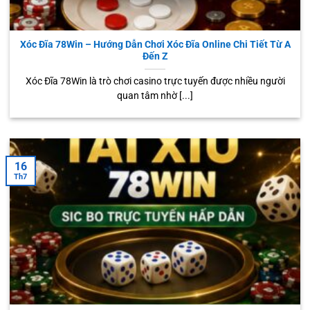
Gợi ý game dựa trên
Tăng tỷ lệ thắng lên
AI Personalization
lịch sử chơi
15%
Blockchain Fair
Xác thực kết quả
Minh bạch 100%,
Xóc Đĩa 78Win – Hướng Dẫn Chơi Xóc Đĩa Online Chi Tiết Từ A
Play
bằng blockchain
chống gian lận
Đến Z
VR Casino
Sòng bạc ảo thực tế
Trải nghiệm như
Xóc Đĩa 78Win là trò chơi casino trực tuyến được nhiều người
Experience
tăng cường
casino thật
quan tâm nhờ [...]
Live stream 4K
Chất lượng hình ảnh
5G Streaming
không lag
siêu nét
Metaverse
Không gian giải trí
Giao lưu cộng đồng
Integration
ảo
bet thủ
16
Th7
Hiện tại, 78WIN đang chuẩn bị ra mắt sản phẩm độc
quyền như “78WIN Metaverse” – nơi người chơi có thể
tham gia sự kiện ảo với phần thưởng thực. Với kế hoạch
mở rộng sang Campuchia và Ấn Độ, 78WIN dự kiến đạt
2.000.000 thành viên toàn cầu vào cuối 2026.
Các Sản Phẩm Game Nổi Bật Tại 78WIN