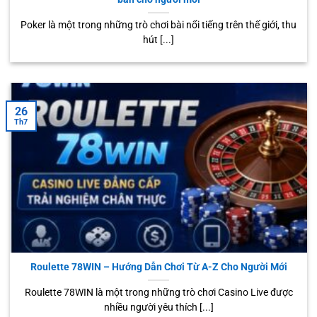
Nhờ những đặc điểm này, 78WIN không chỉ là nơi cá
Poker là một trong những trò chơi bài nổi tiếng trên thế giới, thu
cược mà còn là cộng đồng giải trí thực thụ, nơi bet thủ có
hút [...]
thể chia sẻ kinh nghiệm qua diễn đàn nội bộ hoặc tham
gia sự kiện trực tuyến với giải thưởng hấp dẫn.
Lịch Sử Hình Thành Và Phát Triển Của 78WIN
26
Hành trình của 78WIN là một câu chuyện truyền cảm
Th7
hứng về sự kiên trì, đổi mới và thích ứng với thị trường.
Từ một nền tảng nhỏ tại Philippines, 78WIN đã vươn
mình trở thành ông lớn khu vực Đông Nam Á, với tổng
doanh thu hàng năm vượt mốc 2.000 tỷ VNĐ vào năm
2025.
Giai Đoạn 2014-2017: Khởi Đầu Và Xây Dựng Nền Móng
Giai đoạn sơ khai, 78WIN tập trung vào việc hoàn thiện
Roulette 78WIN – Hướng Dẫn Chơi Từ A-Z Cho Người Mới
công nghệ lõi và thu thập phản hồi từ người dùng beta.
Roulette 78WIN là một trong những trò chơi Casino Live được
Đội ngũ phát triển, gồm hơn 50 kỹ sư từ Philippines và
nhiều người yêu thích [...]