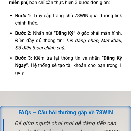
miễn phí
, bạn chỉ cần thực hiện 3 bước đơn giản:
Trụ sở chính
Manila, Philippines
Bước 1:
Truy cập trang chủ 78WIN qua đường link
Giấy phép
PAGCOR License No. 78W-2014-GL, Isle of Man
chính thức.
hoạt động
GSC, Cagayan CEZA
Bước 2:
Nhấn nút
“Đăng Ký”
ở góc phải màn hình.
Thị trường
Việt Nam, Thái Lan, Indonesia, Malaysia,
chính
Philippines
Điền đầy đủ thông tin:
Tên đăng nhập, Mật khẩu,
Số điện thoại chính chủ
.
Số lượng
Hơn 1.200.000 thành viên hoạt động
người chơi
Bước 3:
Kiểm tra lại thông tin và nhấn
“Đăng Ký
Hỗ trợ khách
24/7 qua Live Chat, Hotline, Zalo OA, Telegram,
Ngay”
. Hệ thống sẽ tạo tài khoản cho bạn trong 1
hàng
Email
giây.
Ứng dụng di
iOS và Android (tích hợp push notification)
động
78WIN nổi bật nhờ khả năng tích hợp đa nền tảng: từ
web desktop đến app mobile, tất cả đều đồng bộ dữ liệu
FAQs – Câu hỏi thường gặp về 78WIN
thời gian thực. Người chơi có thể bắt đầu với số vốn nhỏ,
tham gia các trò chơi yêu thích và rút tiền thắng cược
Để giúp người chơi mới dễ dàng tiếp cận
một cách dễ dàng, mà không lo lắng về vấn đề an ninh