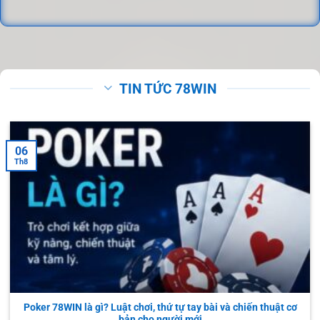
truy cập ổn định, chống gián đoạn ngay cả trong giờ
cao điểm. Ngoài ra, công nghệ AI giám sát gian lận
thời gian thực, giúp phát hiện và ngăn chặn các hành
vi bất thường.
Đa dạng Sản phẩm:
Hợp tác với hơn 25 nhà cung cấp
TIN TỨC 78WIN
danh tiếng toàn cầu như Evolution Gaming, Pragmatic
Play, Microgaming, JILI, PG Soft, mang đến kho game
khổng lồ với hơn 3.500 tựa đề khác nhau. Từ cá cược
thể thao thời gian thực đến casino live với dealer thật,
06
Th8
mọi thứ đều được cập nhật liên tục để phù hợp với xu
hướng mới nhất năm 2026.
Chính sách Đổi Thưởng Minh Bạch:
Tất cả kết quả
đều được chứng nhận bởi các tổ chức độc lập như
eCOGRA và GLI. Người chơi có thể kiểm tra lịch sử
giao dịch bất kỳ lúc nào, với tỷ lệ hoàn trả (RTP) trung
bình lên đến 96.8% – cao hơn nhiều so với các nền
tảng khác.
Poker 78WIN là gì? Luật chơi, thứ tự tay bài và chiến thuật cơ
bản cho người mới